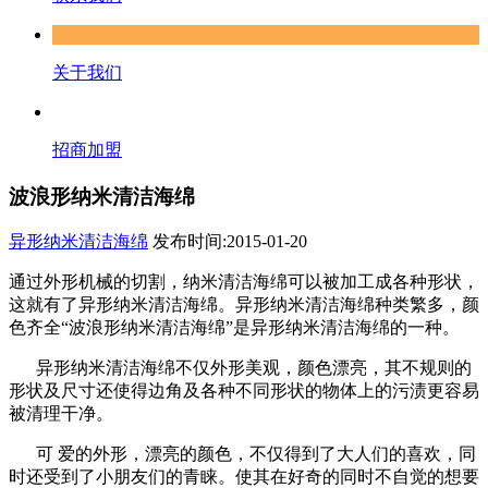
关于我们
招商加盟
波浪形纳米清洁海绵
异形纳米清洁海绵
发布时间:2015-01-20
通过外形机械的切割，纳米清洁海绵可以被加工成各种形状，
这就有了异形纳米清洁海绵。异形纳米清洁海绵种类繁多，颜
色齐全“波浪形纳米清洁海绵”是异形纳米清洁海绵的一种。
异形纳米清洁海绵不仅外形美观，颜色漂亮，其不规则的
形状及尺寸还使得边角及各种不同形状的物体上的污渍更容易
被清理干净。
可 爱的外形，漂亮的颜色，不仅得到了大人们的喜欢，同
时还受到了小朋友们的青睐。使其在好奇的同时不自觉的想要